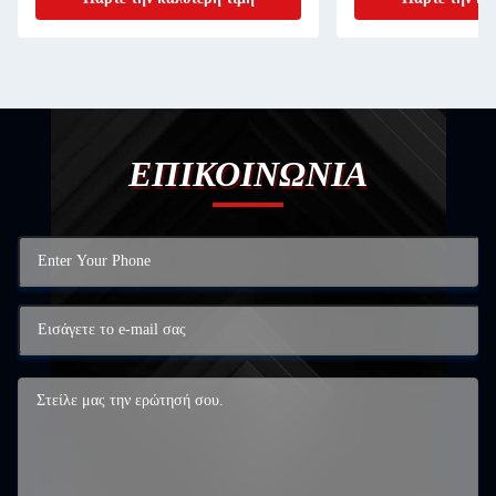
ΕΠΙΚΟΙΝΩΝΙΑ