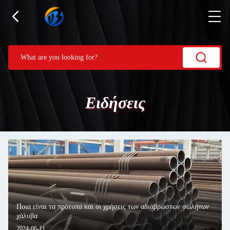
Ειδήσεις
Ποια είναι τα πρότυπα και οι χρήσεις των αδιάβρωστων σωλήνων
χάλυβα
2024-06-11