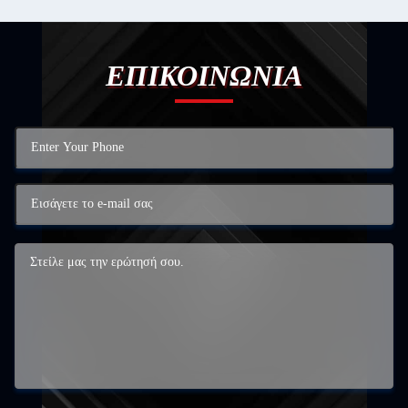
ΕΠΙΚΟΙΝΩΝΙΑ