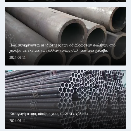
Πώς συγκρίνονται οι ιδιότητες των αδιάβρωστων σωλήνων από
χάλυβα με εκείνες των άλλων τύπων σωλήνων από χάλυβα;
2024-06-11
Εισαγωγή στους αδιάβροχους σωλήνες χάλυβα:
2024-06-11