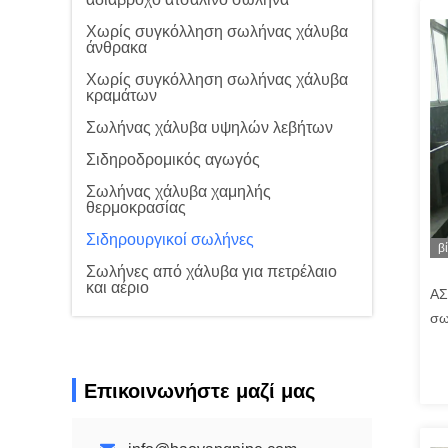
Χωρίς συγκόλληση σωλήνας χάλυβα
άνθρακα
Χωρίς συγκόλληση σωλήνας χάλυβα
κραμάτων
Σωλήνας χάλυβα υψηλών λεβήτων
Σιδηροδρομικός αγωγός
Σωλήνας χάλυβα χαμηλής
θερμοκρασίας
Σιδηρουργικοί σωλήνες
β
Σωλήνες από χάλυβα για πετρέλαιο
και αέριο
ΑΣ
σω
σκ
Επικοινωνήστε μαζί μας