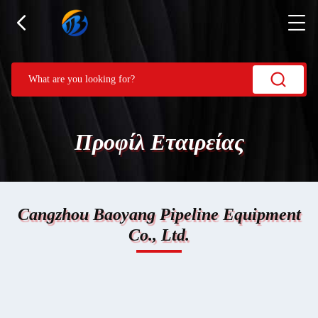
Προφίλ Εταιρείας
Cangzhou Baoyang Pipeline Equipment
Co., Ltd.