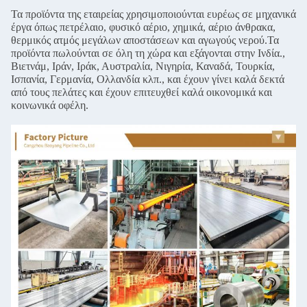
Τα προϊόντα της εταιρείας χρησιμοποιούνται ευρέως σε μηχανικά
έργα όπως πετρέλαιο, φυσικό αέριο, χημικά, αέριο άνθρακα,
θερμικός ατμός μεγάλων αποστάσεων και αγωγούς νερού.Τα
προϊόντα πωλούνται σε όλη τη χώρα και εξάγονται στην Ινδία.,
Βιετνάμ, Ιράν, Ιράκ, Αυστραλία, Νιγηρία, Καναδά, Τουρκία,
Ισπανία, Γερμανία, Ολλανδία κλπ., και έχουν γίνει καλά δεκτά
από τους πελάτες και έχουν επιτευχθεί καλά οικονομικά και
κοινωνικά οφέλη.