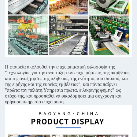
Η εταιρεία ακολουθεί την επιχειρηματική φιλοσοφία της
"τεχνολογίας για την ανάπτυξη των επιχειρήσεων, της ακρίβειας
και της αναζήτησης της αλήθειας, της ενότητας του σκοπού, και
της ειρήνης και της ευρείας εμβέλειας", και πάντα παίρνει
"πρώτα τον πελάτη,Υπηρεσία πρώτα, ειλικρινής φήμης" ως
στόχο της, και προσπαθεί να οικοδομήσει μια σύγχρονη και
γρήγορη υπηρεσία επιχείρηση.