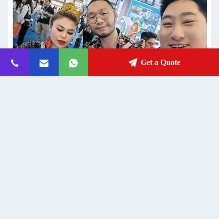
Get a Quote