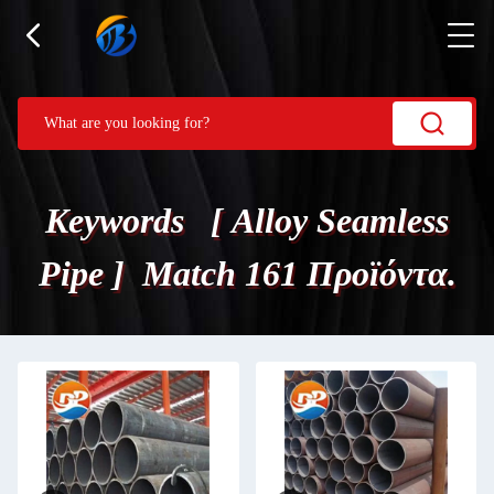
Keywords [ Alloy Seamless
Pipe ] Match 161 Προϊόντα.