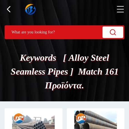
Keywords [ Alloy Steel
Seamless Pipes ] Match 161
Προϊόντα.