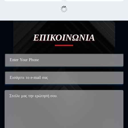
ΕΠΙΚΟΙΝΩΝΙΑ