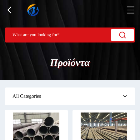
Προϊόντα
All Categories