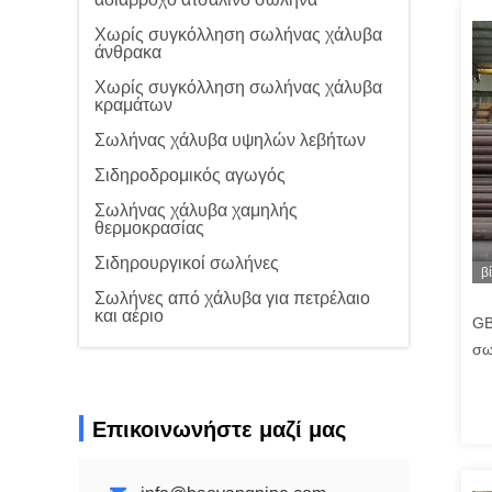
Χωρίς συγκόλληση σωλήνας χάλυβα
άνθρακα
Χωρίς συγκόλληση σωλήνας χάλυβα
κραμάτων
Σωλήνας χάλυβα υψηλών λεβήτων
Σιδηροδρομικός αγωγός
Σωλήνας χάλυβα χαμηλής
θερμοκρασίας
Σιδηρουργικοί σωλήνες
β
Σωλήνες από χάλυβα για πετρέλαιο
και αέριο
GB
σω
λι
Επικοινωνήστε μαζί μας