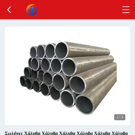
2
/
3
Σωλήνες Χάλυβα Χάλυβα Χάλυβα Χάλυβα Χάλυβα Χάλυβα