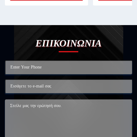
ΕΠΙΚΟΙΝΩΝΙΑ