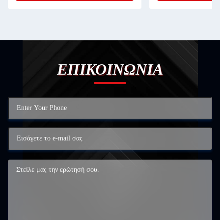
ΕΠΙΚΟΙΝΩΝΙΑ