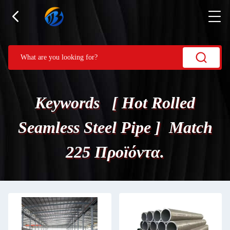
Keywords [ Hot Rolled
Seamless Steel Pipe ] Match
225 Προϊόντα.