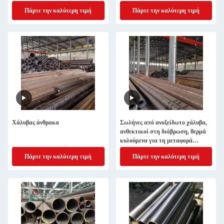
Πάρτε την καλύτερη τιμή
Πάρτε την καλύτερη τιμή
Χάλυβας άνθρακα
Σωλήνες από ανοξείδωτο χάλυβα,
ανθεκτικοί στη διάβρωση, θερμά
κυλούμενα για τη μεταφορά
σωληνώσεων
Πάρτε την καλύτερη τιμή
Πάρτε την καλύτερη τιμή