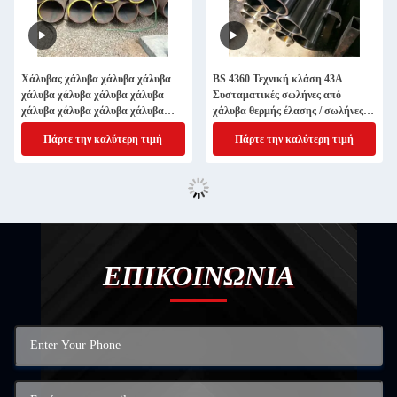
Χάλυβας χάλυβα χάλυβα χάλυβα
BS 4360 Τεχνική κλάση 43A
χάλυβα χάλυβα χάλυβα χάλυβα
Συσταματικές σωλήνες από
χάλυβα χάλυβα χάλυβα χάλυβα
χάλυβα θερμής έλασης / σωλήνες
χάλυβα χάλυβα
πάχος 1-30 mm
Πάρτε την καλύτερη τιμή
Πάρτε την καλύτερη τιμή
ΕΠΙΚΟΙΝΩΝΙΑ