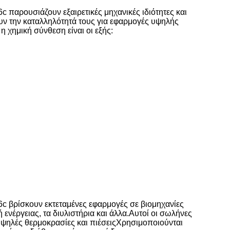
αρουσιάζουν εξαιρετικές μηχανικές ιδιότητες και
υν την καταλληλότητά τους για εφαρμογές υψηλής
η χημική σύνθεση είναι οι εξής:
 βρίσκουν εκτεταμένες εφαρμογές σε βιομηχανίες
 ενέργειας, τα διυλιστήρια και άλλα.Αυτοί οι σωλήνες
υψηλές θερμοκρασίες και πιέσειςΧρησιμοποιούνται