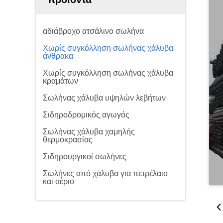
αδιάβροχο ατσάλινο σωλήνα
Χωρίς συγκόλληση σωλήνας χάλυβα
άνθρακα
Χωρίς συγκόλληση σωλήνας χάλυβα
κραμάτων
Σωλήνας χάλυβα υψηλών λεβήτων
Σιδηροδρομικός αγωγός
Σωλήνας χάλυβα χαμηλής
θερμοκρασίας
Σιδηρουργικοί σωλήνες
Σωλήνες από χάλυβα για πετρέλαιο
και αέριο