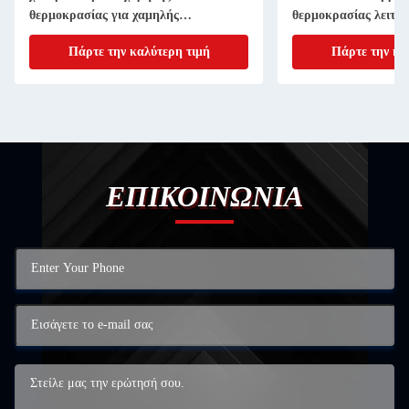
θερμοκρασίας για χαμηλής
θερμοκρασίας λειτου
θερμοκρασίας
Πάρτε την καλύτερη τιμή
Πάρτε την κα
ΕΠΙΚΟΙΝΩΝΙΑ