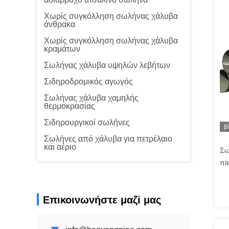
Χωρίς συγκόλληση σωλήνας χάλυβα
άνθρακα
Χωρίς συγκόλληση σωλήνας χάλυβα
κραμάτων
Σωλήνας χάλυβα υψηλών λεβήτων
Σιδηροδρομικός αγωγός
Σωλήνας χάλυβα χαμηλής
θερμοκρασίας
Σιδηρουργικοί σωλήνες
β
Σωλήνες από χάλυβα για πετρέλαιο
και αέριο
Σω
πί
P9
Επικοινωνήστε μαζί μας