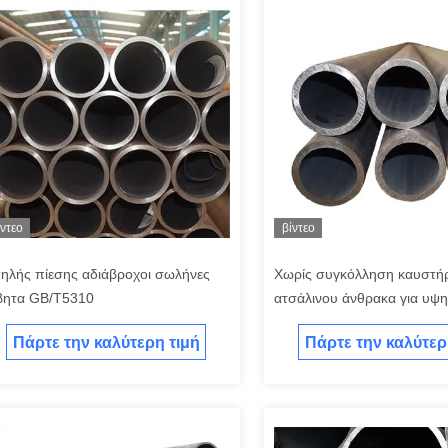
ίντεο
βίντεο
ηλής πίεσης αδιάβροχοι σωλήνες
Χωρίς συγκόλληση καυστή
βητα GB/T5310
ατσάλινου άνθρακα για υψη
Πάρτε την καλύτερη τιμή
Πάρτε την καλύτερ