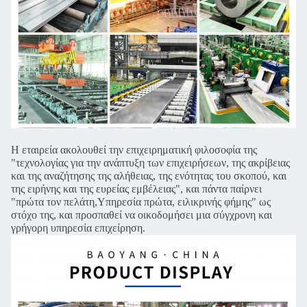
Η εταιρεία ακολουθεί την επιχειρηματική φιλοσοφία της
"τεχνολογίας για την ανάπτυξη των επιχειρήσεων, της ακρίβειας
και της αναζήτησης της αλήθειας, της ενότητας του σκοπού, και
της ειρήνης και της ευρείας εμβέλειας", και πάντα παίρνει
"πρώτα τον πελάτη,Υπηρεσία πρώτα, ειλικρινής φήμης" ως
στόχο της, και προσπαθεί να οικοδομήσει μια σύγχρονη και
γρήγορη υπηρεσία επιχείρηση.