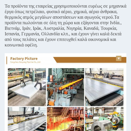
Τα προϊόντα της εταιρείας χρησιμοποιούνται ευρέως σε μηχανικά
έργα όπως πετρέλαιο, φυσικό αέριο, χημικά, αέριο άνθρακα,
θερμικός ατμός μεγάλων αποστάσεων και αγωγούς νερού.Τα
προϊόντα πωλούνται σε όλη τη χώρα και εξάγονται στην Ινδία.,
Βιετνάμ, Ιράν, Ιράκ, Αυστραλία, Νιγηρία, Καναδά, Τουρκία,
Ισπανία, Γερμανία, Ολλανδία κλπ., και έχουν γίνει καλά δεκτά
από τους πελάτες και έχουν επιτευχθεί καλά οικονομικά και
κοινωνικά οφέλη.