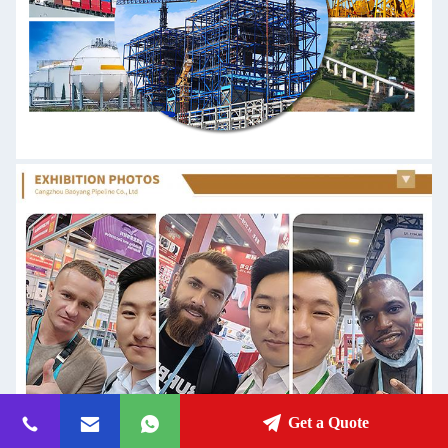
Get a Quote