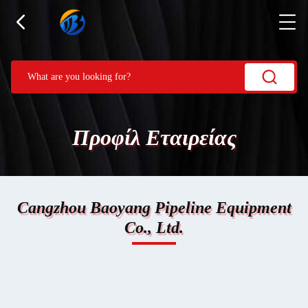
Προφίλ Εταιρείας
Cangzhou Baoyang Pipeline Equipment
Co., Ltd.